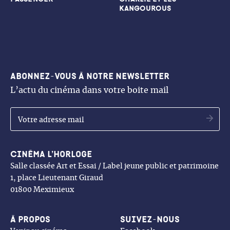
KANGOUROUS
Abonnez-vous à notre newsletter
L’actu du cinéma dans votre boite mail
OK
Cinéma l’Horloge
Salle classée Art et Essai / Label jeune public et patrimoine
1, place Lieutenant Giraud
01800 Meximieux
À propos
Suivez-nous