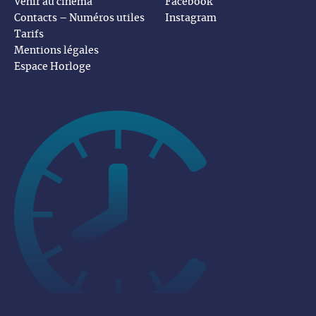
Venir au cinéma
Facebook
Contacts – Numéros utiles
Instagram
Tarifs
Mentions légales
Espace Horloge