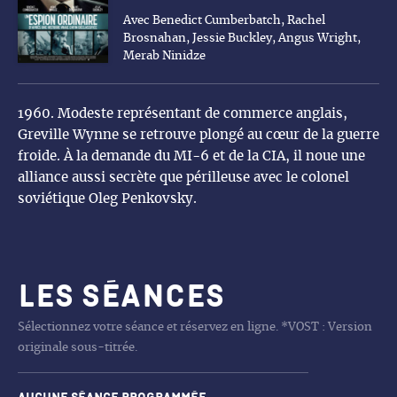
Avec Benedict Cumberbatch, Rachel
Brosnahan, Jessie Buckley, Angus Wright,
Merab Ninidze
1960. Modeste représentant de commerce anglais,
Greville Wynne se retrouve plongé au cœur de la guerre
froide. À la demande du MI-6 et de la CIA, il noue une
alliance aussi secrète que périlleuse avec le colonel
soviétique Oleg Penkovsky.
Les séances
Sélectionnez votre séance et réservez en ligne. *VOST : Version
originale sous-titrée.