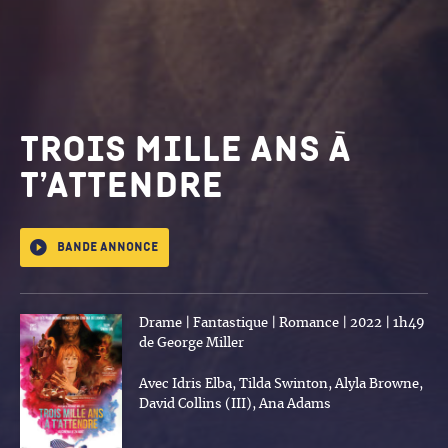
Trois Mille ans à
t’attendre
Bande annonce
Drame | Fantastique | Romance | 2022 | 1h49
de George Miller
Avec Idris Elba, Tilda Swinton, Alyla Browne,
David Collins (III), Ana Adams