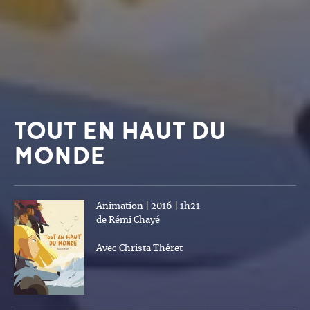
TOUT EN HAUT DU
MONDE
Animation | 2016 | 1h21
de Rémi Chayé
Avec Christa Théret