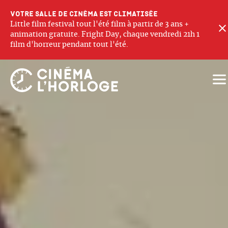
Votre salle de cinéma est climatisée
Little film festival tout l'été film à partir de 3 ans +
animation gratuite. Fright Day, chaque vendredi 21h 1
film d'horreur pendant tout l'été.
Ouv