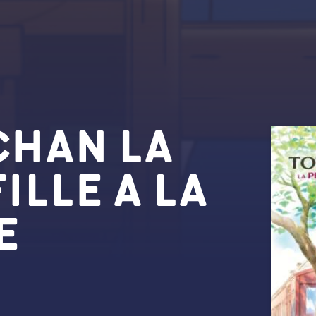
CHAN LA
FILLE A LA
E