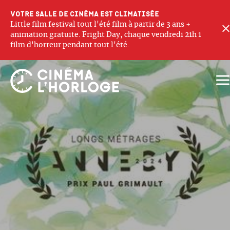
Votre salle de cinéma est climatisée
Little film festival tout l'été film à partir de 3 ans +
animation gratuite. Fright Day, chaque vendredi 21h 1
film d'horreur pendant tout l'été.
Ouv