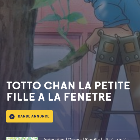
TOTTO CHAN LA PETITE
FILLE A LA FENETRE
Bande annonce