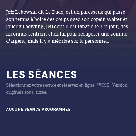
Jeff Lebowski dit Le Dude, est un paresseux qui passe
son temps à boire des coups avec son copain Walter et
jouer au bowling, jeu dont il est fanatique. Un jour, des
inconnus rentrent chez lui pour récupérer une somme
d'argent, mais il y a méprise sur la personne...
Les séances
Sélectionnez votre séance et réservez en ligne. *VOST : Version
originale sous-titrée.
Aucune séance programmée