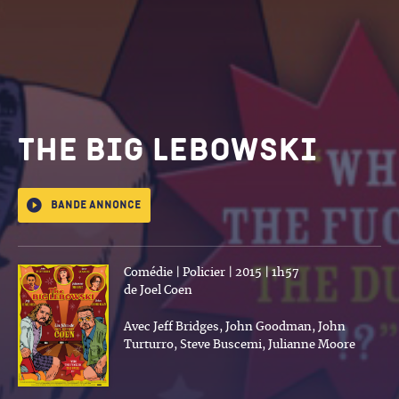
The Big Lebowski
Bande annonce
Comédie | Policier | 2015 | 1h57
de Joel Coen
Avec Jeff Bridges, John Goodman, John
Turturro, Steve Buscemi, Julianne Moore