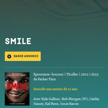
Smile
Bande annonce
Epouvante-horreur | Thriller | 2022 | 1h55
de Parker Finn
Interdit aux moins de 12 ans
Avec Kyle Gallner, Rob Morgan (IV), Caitlin
Stasey, Kal Penn, Sosie Bacon