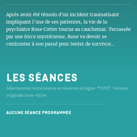
Après avoir été témoin d'un incident traumatisant
impliquant l’une de ses patientes, la vie de la
psychiatre Rose Cotter tourne au cauchemar. Terrassée
par une force mystérieuse, Rose va devoir se
confronter à son passé pour tenter de survivre…
Les séances
Sélectionnez votre séance et réservez en ligne. *VOST : Version
originale sous-titrée.
Aucune séance programmée