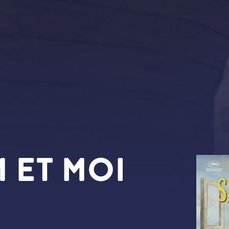
 ET MOI