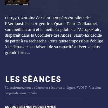
En 1930, Antoine de Saint-Exupéry est pilote de
l’Aéropostale en Argentine. Quand Henri Guillaumet,
son meilleur ami et le meilleur pilote de l’Aéropostale,
disparaît dans la Cordillère des Andes, Saint-Ex décide
de partir à sa recherche. Cette quête impossible l'oblige
à se dépasser, en faisant de sa capacité à rêver sa plus
grande force...
Les séances
Sélectionnez votre séance et réservez en ligne. *VOST : Version
originale sous-titrée.
Aucune séance programmée