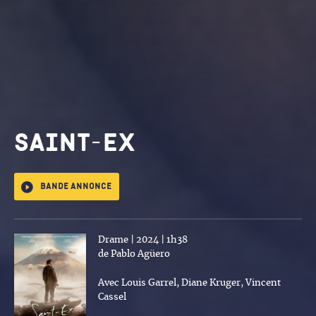
Saint-ex
Bande annonce
Drame | 2024 | 1h38
de Pablo Agüero
Avec Louis Garrel, Diane Kruger, Vincent
Cassel