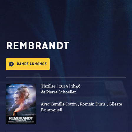
REMBRANDT
Bande annonce
Thriller | 2025 | 1h46
de Pierre Schoeller
Avec Camille Cottin , Romain Duris , Céleste
Brunnquell