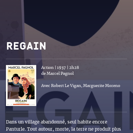
Regain
Action | 1937 | 2h28
de Marcel Pagnol
Avec Robert Le Vigan, Marguerite Moreno
Dans un village abandonné, seul habite encore
Panturle. Tout autour, morte, la terre ne produit plus