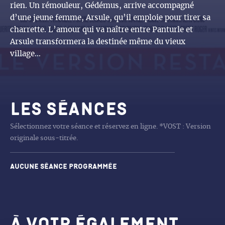
rien. Un rémouleur, Gédémus, arrive accompagné
d’une jeune femme, Arsule, qu’il emploie pour tirer sa
charrette. L’amour qui va naître entre Panturle et
Arsule transformera la destinée même du vieux
village…
Les séances
Sélectionnez votre séance et réservez en ligne. *VOST : Version
originale sous-titrée.
Aucune séance programmée
À voir également