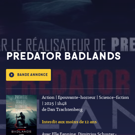
PREDATOR BADLANDS
Bande annonce
Action | Epouvante-horreur | Science-fiction
| 2025 | 1h48
de Dan Trachtenberg
Interdit aux moins de 12 ans
Avec Elle Fanning, Dimitrius Schuster-