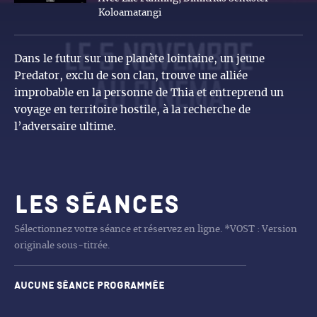
Koloamatangi
Dans le futur sur une planète lointaine, un jeune
Predator, exclu de son clan, trouve une alliée
improbable en la personne de Thia et entreprend un
voyage en territoire hostile, à la recherche de
l’adversaire ultime.
Les séances
Sélectionnez votre séance et réservez en ligne. *VOST : Version
originale sous-titrée.
Aucune séance programmée