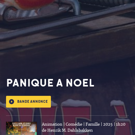
PANIQUE A NOEL
Bande annonce
Animation | Comédie | Famille | 2025 | 1h20
de Henrik M. Dahlsbakken