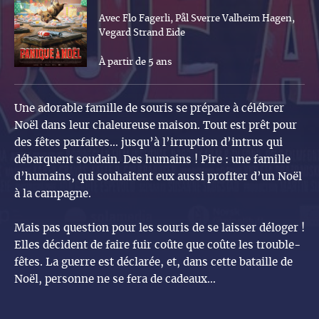
Avec Flo Fagerli, Pål Sverre Valheim Hagen,
Vegard Strand Eide
À partir de 5 ans
Une adorable famille de souris se prépare à célébrer
Noël dans leur chaleureuse maison. Tout est prêt pour
des fêtes parfaites… jusqu’à l’irruption d’intrus qui
débarquent soudain. Des humains ! Pire : une famille
d’humains, qui souhaitent eux aussi profiter d’un Noël
à la campagne.
Mais pas question pour les souris de se laisser déloger !
Elles décident de faire fuir coûte que coûte les trouble-
fêtes. La guerre est déclarée, et, dans cette bataille de
Noël, personne ne se fera de cadeaux…