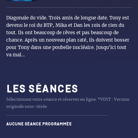
Diagonale du vide. Trois amis de longue date. Tony est
devenu le roi du BTP, Mika et Dan les rois de rien du
tout. Ils ont beaucoup de rêves et pas beaucoup de
chance. Après un nouveau plan raté, ils doivent bosser
pour Tony dans une poubelle nucléaire. Jusqu'ici tout
va mal...
Les séances
Sélectionnez votre séance et réservez en ligne. *VOST : Version
originale sous-titrée.
Aucune séance programmée