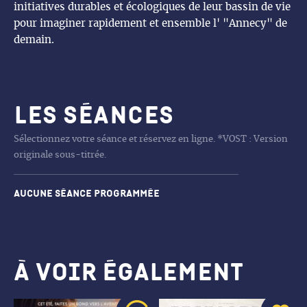
initiatives durables et écologiques de leur bassin de vie
pour imaginer rapidement et ensemble l' "Annecy" de
demain.
Les séances
Sélectionnez votre séance et réservez en ligne. *VOST : Version
originale sous-titrée.
Aucune séance programmée
À voir également