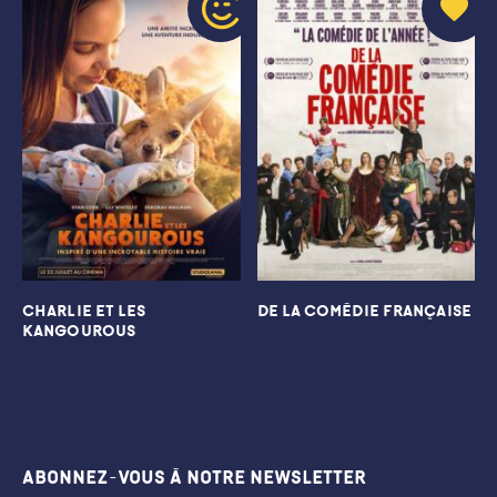
CHARLIE ET LES
DE LA COMÉDIE FRANÇAISE
KANGOUROUS
Abonnez-vous à notre newsletter