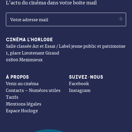
L’actu du cinéma dans votre boite mail
OK
Cinéma l’Horloge
Salle classée Art et Essai / Label jeune public et patrimoine
1, place Lieutenant Giraud
01800 Meximieux
À propos
Suivez-nous
Venir au cinéma
Facebook
Contacts – Numéros utiles
Instagram
Tarifs
Mentions légales
Espace Horloge