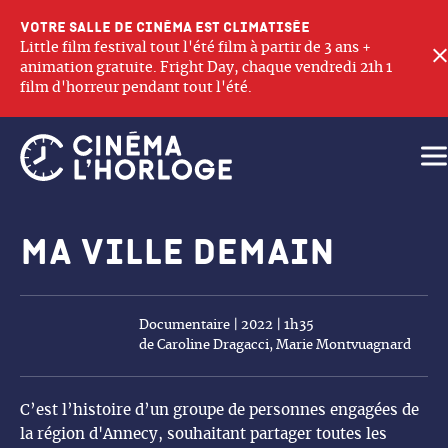
Votre salle de cinéma est climatisée
Little film festival tout l'été film à partir de 3 ans +
animation gratuite. Fright Day, chaque vendredi 21h 1
film d'horreur pendant tout l'été.
Ouv
Ma ville demain
Documentaire | 2022 | 1h35
de Caroline Dragacci, Marie Montvuagnard
C’est l’histoire d’un groupe de personnes engagées de
la région d'Annecy, souhaitant partager toutes les