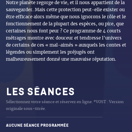
Notre planète regorge de vie, et il nous appartient de la
sauvegarder. Mais cette protection peut-elle exister ou
être efficace alors même que nous ignorons le rôle et le
fonctionnement de la plupart des espèces, ou pire, que
certaines nous font peur ? Ce programme de 4 courts
métrages montre avec douceur et tendresse l’univers
de certains de ces « mal-aimés » auxquels les contes et
légendes ou simplement les préjugés ont
malheureusement donné une mauvaise réputation.
Les séances
Sélectionnez votre séance et réservez en ligne. *VOST : Version
originale sous-titrée.
Aucune séance programmée