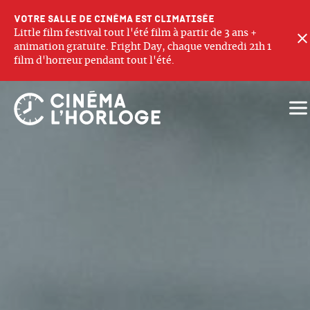
Votre salle de cinéma est climatisée
Little film festival tout l'été film à partir de 3 ans +
animation gratuite. Fright Day, chaque vendredi 21h 1
film d'horreur pendant tout l'été.
Ouv