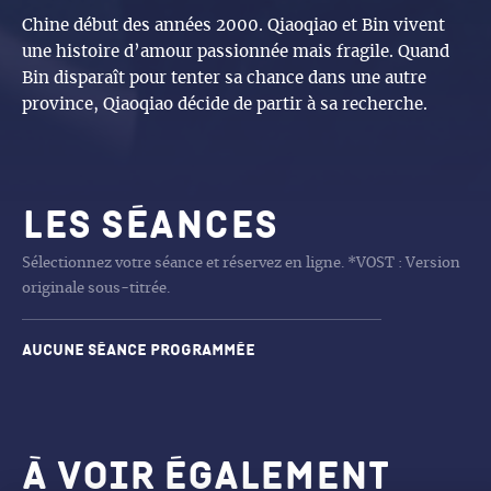
Chine début des années 2000. Qiaoqiao et Bin vivent
une histoire d’amour passionnée mais fragile. Quand
Bin disparaît pour tenter sa chance dans une autre
province, Qiaoqiao décide de partir à sa recherche.
Les séances
Sélectionnez votre séance et réservez en ligne. *VOST : Version
originale sous-titrée.
Aucune séance programmée
À voir également