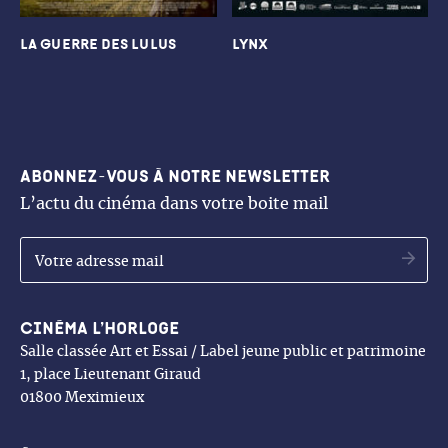
La Guerre des Lulus
Lynx
Abonnez-vous à notre newsletter
L’actu du cinéma dans votre boite mail
OK
Cinéma l’Horloge
Salle classée Art et Essai / Label jeune public et patrimoine
1, place Lieutenant Giraud
01800 Meximieux