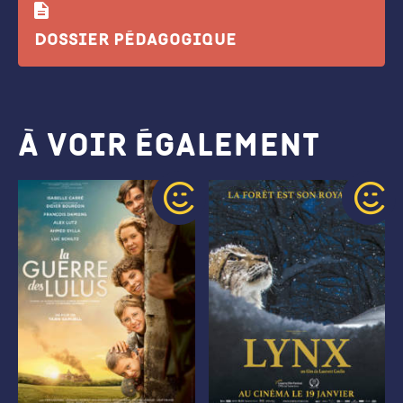
Dossier pédagogique
À voir également