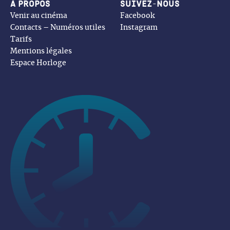
À propos
Suivez-nous
Venir au cinéma
Facebook
Contacts – Numéros utiles
Instagram
Tarifs
Mentions légales
Espace Horloge