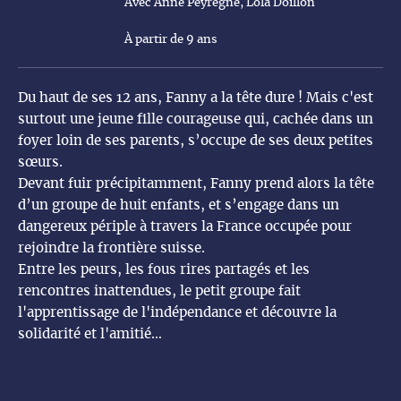
Avec Anne Peyregne, Lola Doillon
À partir de 9 ans
Du haut de ses 12 ans, Fanny a la tête dure ! Mais c'est
surtout une jeune fille courageuse qui, cachée dans un
foyer loin de ses parents, s’occupe de ses deux petites
sœurs.
Devant fuir précipitamment, Fanny prend alors la tête
d’un groupe de huit enfants, et s’engage dans un
dangereux périple à travers la France occupée pour
rejoindre la frontière suisse.
Entre les peurs, les fous rires partagés et les
rencontres inattendues, le petit groupe fait
l'apprentissage de l'indépendance et découvre la
solidarité et l'amitié…