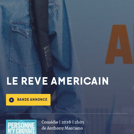
LE REVE AMERICAIN
Bande annonce
Comédie | 2026 | 2h05
de Anthony Marciano