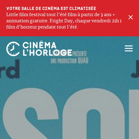
Votre salle de cinéma est climatisée
Little film festival tout l'été film à partir de 3 ans +
F
animation gratuite. Fright Day, chaque vendredi 21h 1
film d'horreur pendant tout l'été.
Ouvri