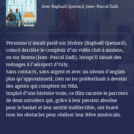
Avec Raphaël Quenard, Jean-Pascal Zadi
Personne n'aurait parié sur Jérémy (Raphaël Quenard),
coincé derrière le comptoir d’un vidéo club à Amiens,
ou sur Bouna (Jean-Pascal Zadi), lorsqu'il faisait des
ménages à l’aéroport d’Orly.
Sans contacts, sans argent et avec un niveau d'anglais
plus qu’approximatif, rien ne les prédestinait à devenir
des agents qui comptent en NBA.
Inspiré d’une histoire vraie, ce film raconte le parcours
de deux outsiders qui, grâce à leur passion absolue
pour le basket et leur amitié indéfectible, ont bravé
tous les obstacles pour réaliser leur Rêve Américain.