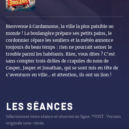
Bienvenue à Cardamome, la ville la plus paisible au
monde ! La boulangère prépare ses petits pains, le
cordonnier répare les souliers et la météo annonce
toujours du beau temps : rien ne pourrait semer le
trouble parmi les habitants. Rien, vous dites ? C’est
sans compter trois drôles de crapules du nom de
Casper, Jasper et Jonathan, qui se sont mis en tête de
s’aventurer en ville… et attention, ils ont un lion !
Les séances
Sélectionnez votre séance et réservez en ligne. *VOST : Version
originale sous-titrée.