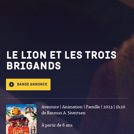
Le Lion et les trois
brigands
Bande annonce
Aventure | Animation | Famille | 2023 | 1h20
de Rasmus A. Sivertsen
À partir de 6 ans