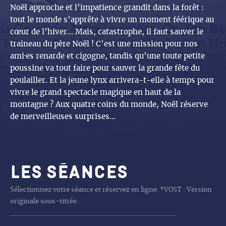
Noël approche et l’impatience grandit dans la forêt :
tout le monde s’apprête à vivre un moment féérique au
cœur de l’hiver… Mais, catastrophe, il faut sauver le
traineau du père Noël ! C’est une mission pour nos
ami·es renarde et cigogne, tandis qu’une toute petite
poussine va tout faire pour sauver la grande fête du
poulailler. Et la jeune lynx arrivera-t-elle à temps pour
vivre le grand spectacle magique en haut de la
montagne ? Aux quatre coins du monde, Noël réserve
de merveilleuses surprises…
Les séances
Sélectionnez votre séance et réservez en ligne. *VOST : Version
originale sous-titrée.