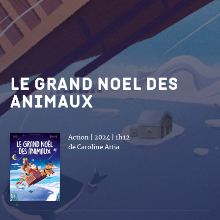
Le grand noel des
animaux
Action | 2024 | 1h12
de Caroline Attia