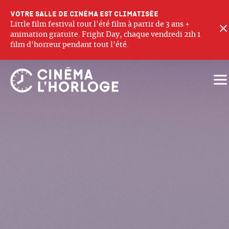
Votre salle de cinéma est climatisée
Little film festival tout l'été film à partir de 3 ans +
animation gratuite. Fright Day, chaque vendredi 21h 1
film d'horreur pendant tout l'été.
Ouv