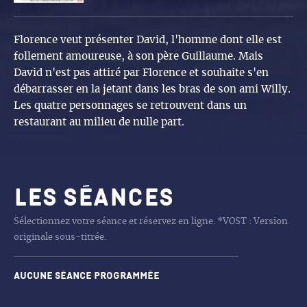
Florence veut présenter David, l'homme dont elle est
follement amoureuse, à son père Guillaume. Mais
David n'est pas attiré par Florence et souhaite s'en
débarrasser en la jetant dans les bras de son ami Willy.
Les quatre personnages se retrouvent dans un
restaurant au milieu de nulle part.
Les séances
Sélectionnez votre séance et réservez en ligne. *VOST : Version
originale sous-titrée.
Aucune séance programmée