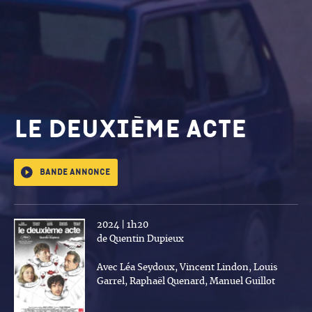
Le Deuxième acte
Bande annonce
2024 | 1h20
de Quentin Dupieux
Avec Léa Seydoux, Vincent Lindon, Louis
Garrel, Raphaël Quenard, Manuel Guillot