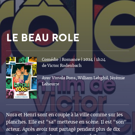
LE BEAU ROLE
Comédie | Romance | 2024 | 1h24
de Victor Rodenbach
Avec Vimala Pons, William Lebghil, Jérémie
Laheurte
Nora et Henri sont en couple à la ville comme sur les
planches. Elle est "sa" metteuse en scène. Il est "son"
acteur. Après avoir tout partagé pendant plus de dix