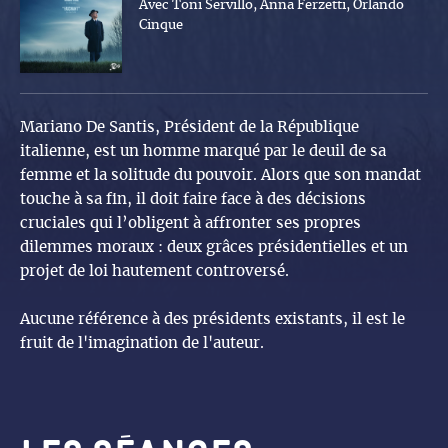
Avec Toni Servillo, Anna Ferzetti, Orlando
Cinque
Mariano De Santis, Président de la République
italienne, est un homme marqué par le deuil de sa
femme et la solitude du pouvoir. Alors que son mandat
touche à sa fin, il doit faire face à des décisions
cruciales qui l’obligent à affronter ses propres
dilemmes moraux : deux grâces présidentielles et un
projet de loi hautement controversé.
Aucune référence à des présidents existants, il est le
fruit de l'imagination de l'auteur.