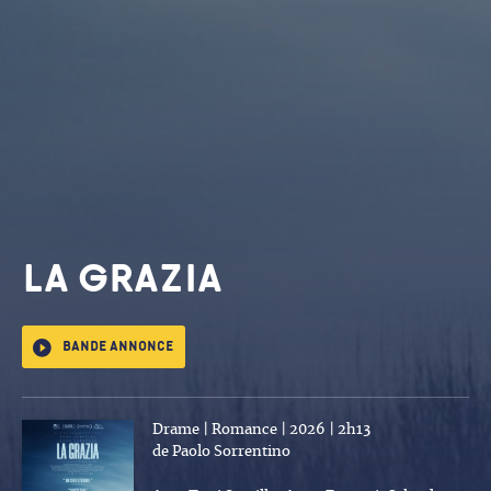
LA GRAZIA
Bande annonce
Drame | Romance | 2026 | 2h13
de Paolo Sorrentino