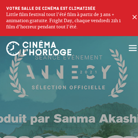
Votre salle de cinéma est climatisée
Little film festival tout l'été film à partir de 3 ans +
animation gratuite. Fright Day, chaque vendredi 21h 1
film d'horreur pendant tout l'été.
Ouv