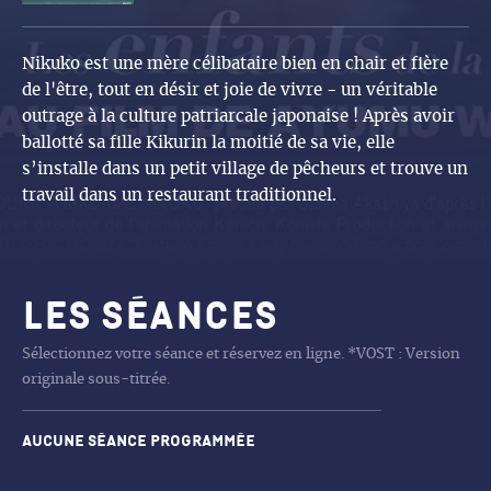
Nikuko est une mère célibataire bien en chair et fière
de l'être, tout en désir et joie de vivre - un véritable
outrage à la culture patriarcale japonaise ! Après avoir
ballotté sa fille Kikurin la moitié de sa vie, elle
s’installe dans un petit village de pêcheurs et trouve un
travail dans un restaurant traditionnel.
Les séances
Sélectionnez votre séance et réservez en ligne. *VOST : Version
originale sous-titrée.
Aucune séance programmée