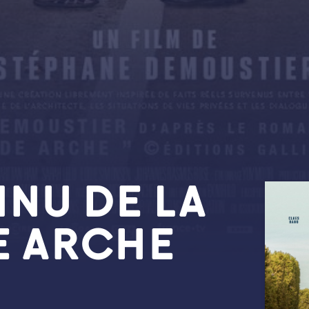
NNU DE LA
 ARCHE