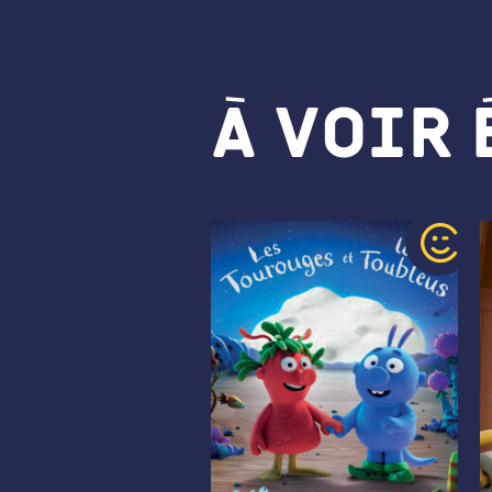
À voir