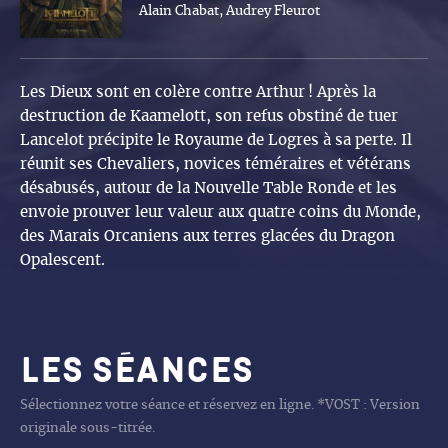
Alain Chabat, Audrey Fleurot
Les Dieux sont en colère contre Arthur ! Après la
destruction de Kaamelott, son refus obstiné de tuer
Lancelot précipite le Royaume de Logres à sa perte. Il
réunit ses Chevaliers, novices téméraires et vétérans
désabusés, autour de la Nouvelle Table Ronde et les
envoie prouver leur valeur aux quatre coins du Monde,
des Marais Orcaniens aux terres glacées du Dragon
Opalescent.
Les séances
Sélectionnez votre séance et réservez en ligne. *VOST : Version
originale sous-titrée.