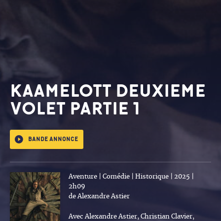
KAAMELOTT DEUXIEME
VOLET PARTIE 1
Bande annonce
Aventure | Comédie | Historique | 2025 |
2h09
de Alexandre Astier
Avec Alexandre Astier, Christian Clavier,