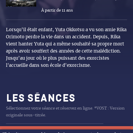
À partir de 11 ans
Lorsqu’il était enfant, Yuta Okkotsu a vu son amie Rika
Orimoto perdre la vie dans un accident. Depuis, Rika
vient hanter Yuta qui a même souhaité sa propre mort
après avoir souffert des années de cette malédiction.
Jusqu’au jour où le plus puissant des exorcistes
l'accueille dans son école d’exorcisme.
Les séances
Sélectionnez votre séance et réservez en ligne. *VOST : Version
originale sous-titrée.
Aucune séance programmée