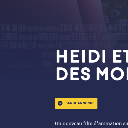
HEIDI E
DES MO
Bande annonce
Un nouveau film d’animation sur