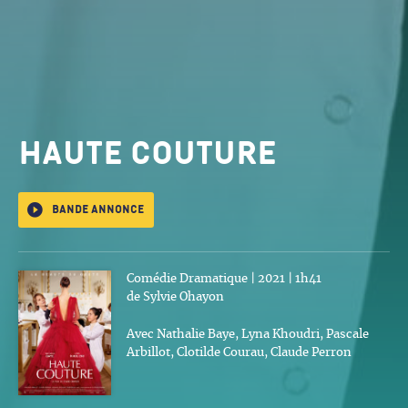
Haute couture
Bande annonce
Comédie Dramatique | 2021 | 1h41
de Sylvie Ohayon
Avec Nathalie Baye, Lyna Khoudri, Pascale
Arbillot, Clotilde Courau, Claude Perron