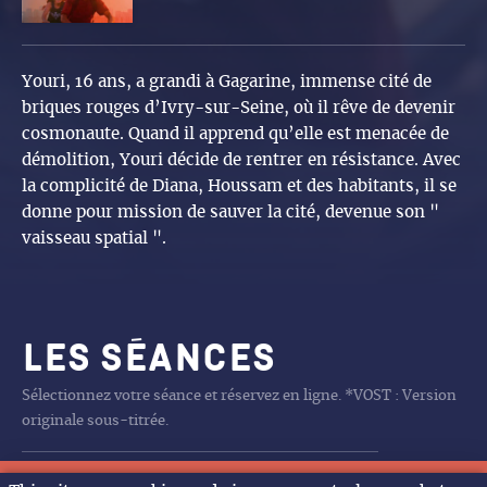
Youri, 16 ans, a grandi à Gagarine, immense cité de
briques rouges d’Ivry-sur-Seine, où il rêve de devenir
cosmonaute. Quand il apprend qu’elle est menacée de
démolition, Youri décide de rentrer en résistance. Avec
la complicité de Diana, Houssam et des habitants, il se
donne pour mission de sauver la cité, devenue son "
vaisseau spatial ".
Les séances
Sélectionnez votre séance et réservez en ligne. *VOST : Version
originale sous-titrée.
Aucune séance programmée