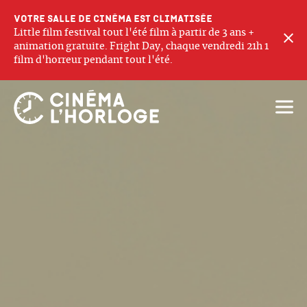
Votre salle de cinéma est climatisée
Little film festival tout l'été film à partir de 3 ans +
F
animation gratuite. Fright Day, chaque vendredi 21h 1
film d'horreur pendant tout l'été.
Ouvri