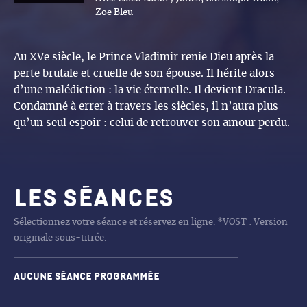
Zoe Bleu
Au XVe siècle, le Prince Vladimir renie Dieu après la
perte brutale et cruelle de son épouse. Il hérite alors
d’une malédiction : la vie éternelle. Il devient Dracula.
Condamné à errer à travers les siècles, il n’aura plus
qu’un seul espoir : celui de retrouver son amour perdu.
Les séances
Sélectionnez votre séance et réservez en ligne. *VOST : Version
originale sous-titrée.
Aucune séance programmée