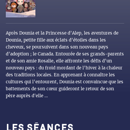
Après Dounia et la Princesse d’Alep, les aventures de
Dounia, petite fille aux éclats d’étoiles dans les
cheveux, se poursuivent dans son nouveau pays
d’adoption ; le Canada. Entourée de ses grands-parents
et de son amie Rosalie, elle affronte les défis d’un
nouveau pays : du froid mordant de l’hiver à la chaleur
des traditions locales. En apprenant à connaître les
cultures qui l’entourent, Dounia est convaincue que les
battements de son cœur guideront le retour de son
père auprès d'elle ...
Les séances