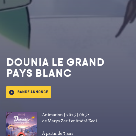
DOUNIA LE GRAND
PAYS BLANC
Bande annonce
Animation | 2025 | 0h52
de Marya Zarif et André Kadi
À partir de 7 ans