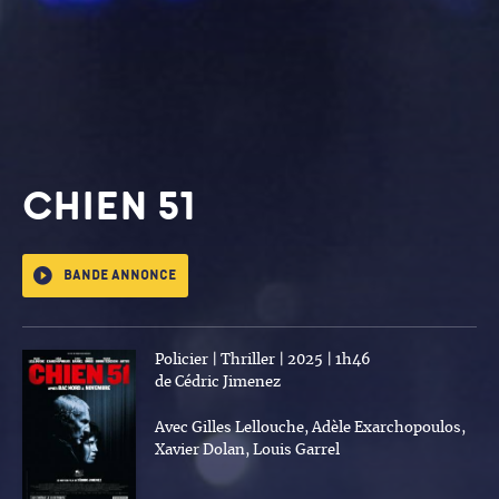
CHIEN 51
Bande annonce
Policier | Thriller | 2025 | 1h46
de Cédric Jimenez
Avec Gilles Lellouche, Adèle Exarchopoulos,
Xavier Dolan, Louis Garrel