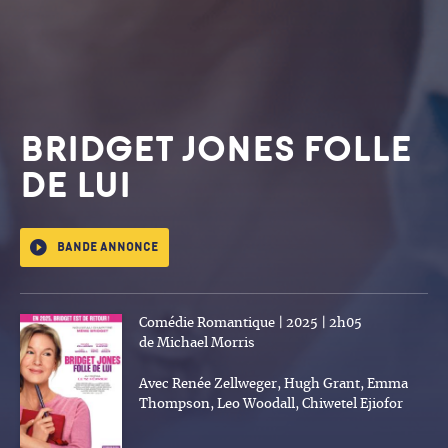
BRIDGET JONES FOLLE
DE LUI
Bande annonce
Comédie Romantique | 2025 | 2h05
de Michael Morris
Avec Renée Zellweger, Hugh Grant, Emma
Thompson, Leo Woodall, Chiwetel Ejiofor