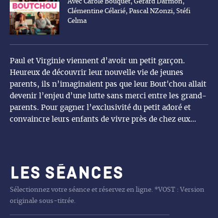
Avec Carole Bouquet, Gérard Darmon,
Clémentine Célarié, Pascal NZonzi, Stéfi
Celma
Paul et Virginie viennent d’avoir un petit garçon.
Heureux de découvrir leur nouvelle vie de jeunes
parents, ils n’imaginaient pas que leur Bout'chou allait
devenir l’enjeu d’une lutte sans merci entre les grand-
parents. Pour gagner l’exclusivité du petit adoré et
convaincre leurs enfants de vivre près de chez eux...
Les séances
Sélectionnez votre séance et réservez en ligne. *VOST : Version
originale sous-titrée.