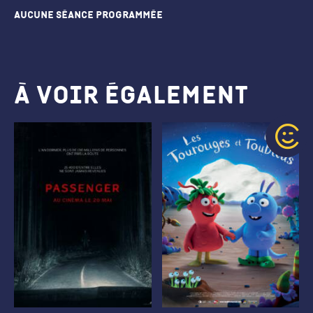
Aucune séance programmée
À voir également