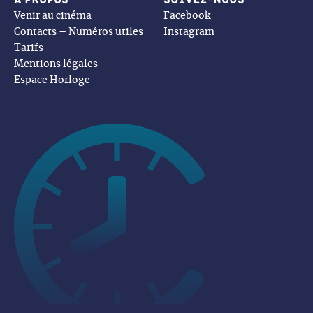
À propos
Suivez-nous
Venir au cinéma
Facebook
Contacts – Numéros utiles
Instagram
Tarifs
Mentions légales
Espace Horloge