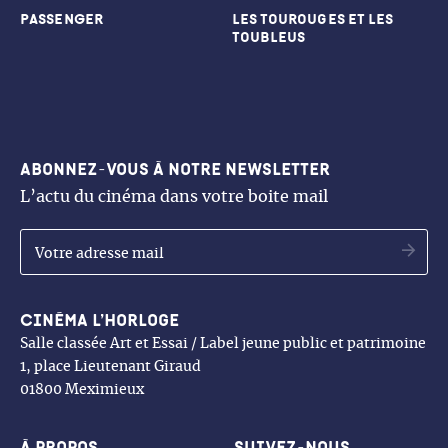
PASSENGER
Les Tourouges et les
Toubleus
Abonnez-vous à notre newsletter
L’actu du cinéma dans votre boite mail
OK
Cinéma l’Horloge
Salle classée Art et Essai / Label jeune public et patrimoine
1, place Lieutenant Giraud
01800 Meximieux