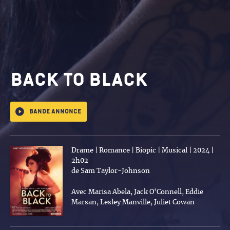
Back To Black
Bande annonce
Drame | Romance | Biopic | Musical | 2024 |
2h02
de Sam Taylor-Johnson
Avec Marisa Abela, Jack O'Connell, Eddie
Marsan, Lesley Manville, Juliet Cowan