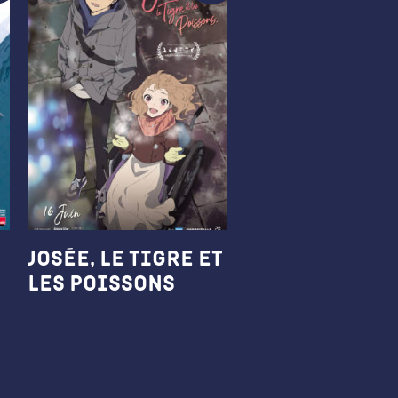
Josée, le tigre et
les poissons