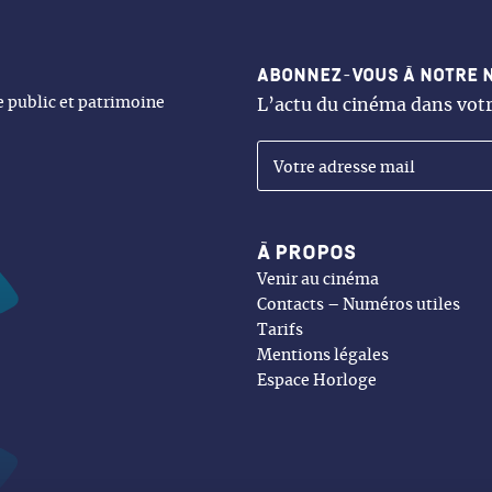
Abonnez-vous à notre 
ne public et patrimoine
L’actu du cinéma dans votr
À propos
Venir au cinéma
Contacts – Numéros utiles
Tarifs
Mentions légales
Espace Horloge