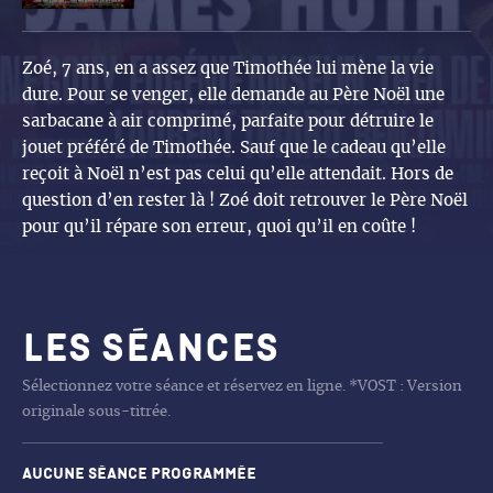
Zoé, 7 ans, en a assez que Timothée lui mène la vie
dure. Pour se venger, elle demande au Père Noël une
sarbacane à air comprimé, parfaite pour détruire le
jouet préféré de Timothée. Sauf que le cadeau qu’elle
reçoit à Noël n’est pas celui qu’elle attendait. Hors de
question d’en rester là ! Zoé doit retrouver le Père Noël
pour qu’il répare son erreur, quoi qu’il en coûte !
Les séances
Sélectionnez votre séance et réservez en ligne. *VOST : Version
originale sous-titrée.
Aucune séance programmée