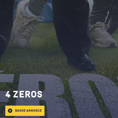
4 zeros
Bande annonce